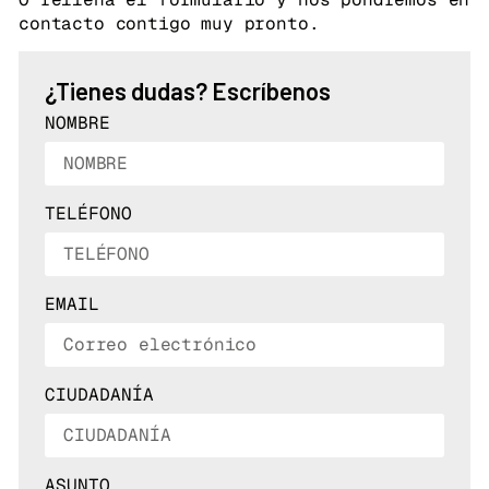
contacto contigo muy pronto.
¿Tienes dudas? Escríbenos
NOMBRE
TELÉFONO
EMAIL
CIUDADANÍA
ASUNTO