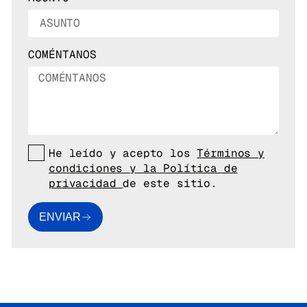
COMÉNTANOS
He leído y acepto los
Términos y
condiciones y la Política de
privacidad
de este sitio.
ENVIAR