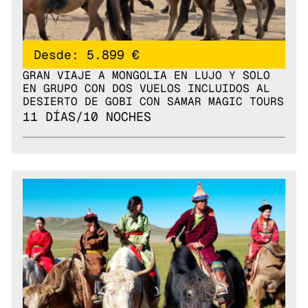
Desde: 5.899 €
GRAN VIAJE A MONGOLIA EN LUJO Y SOLO
EN GRUPO CON DOS VUELOS INCLUIDOS AL
DESIERTO DE GOBI CON SAMAR MAGIC TOURS
11 DÍAS/10 NOCHES