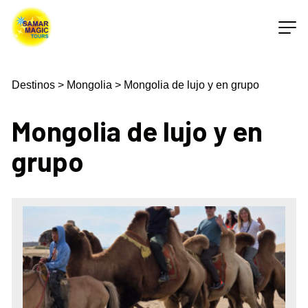
Destinos
>
Mongolia
>
Mongolia de lujo y en grupo
Mongolia de lujo y en
grupo