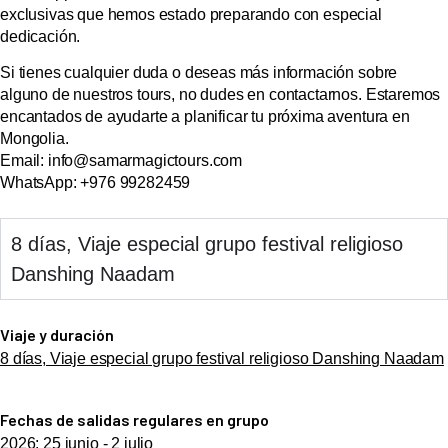
exclusivas que hemos estado preparando con especial
dedicación.
Si tienes cualquier duda o deseas más información sobre
alguno de nuestros tours, no dudes en contactarnos. Estaremos
encantados de ayudarte a planificar tu próxima aventura en
Mongolia.
Email: info@samarmagictours.com
WhatsApp: +976 99282459
8 días, Viaje especial grupo festival religioso
Danshing Naadam
Viaje y duración
8 días, Viaje especial grupo festival religioso Danshing Naadam
Fechas de salidas regulares en grupo
2026: 25 junio - 2 julio