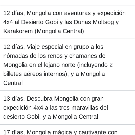
12 días, Mongolia con aventuras y expedición
4x4 al Desierto Gobi y las Dunas Moltsog y
Karakorem (Mongolia Central)
12 días, Viaje especial en grupo a los
nómadas de los renos y chamanes de
Mongolia en el lejano norte (incluyendo 2
billetes aéreos internos), y a Mongolia
Central
13 días, Descubra Mongolia con gran
expedición 4x4 a las tres maravillas del
desierto Gobi, y a Mongolia Central
17 días, Mongolia mágica y cautivante con