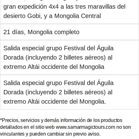
gran expedición 4x4 a las tres maravillas del
desierto Gobi, y a Mongolia Central
21 días, Mongolia completo
Salida especial grupo Festival del Águila
Dorada (incluyendo 2 billetes aéreos) al
extremo Altái occidente del Mongolia
Salida especial grupo Festival del Águila
Dorada (incluyendo 2 billetes aéreos) al
extremo Altái occidente del Mongolia.
*Precios, servicios y demás información de los productos
detallados en el sitio web www.samarmagictours.com no son
vinculantes y pueden cambiar sin previo aviso.