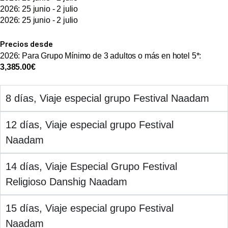
2026: 25 junio - 2 julio
2026: 25 junio - 2 julio
Precios desde
2026: Para Grupo Mínimo de 3 adultos o más en hotel 5*:
3,385.00€
8 días, Viaje especial grupo Festival Naadam
12 días, Viaje especial grupo Festival
Naadam
14 días, Viaje Especial Grupo Festival
Religioso Danshig Naadam
15 días, Viaje especial grupo Festival
Naadam