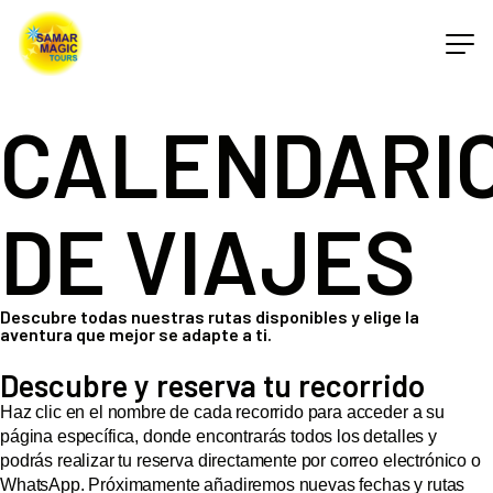
CALENDARI
DE VIAJES
Descubre todas nuestras rutas disponibles y elige la
aventura que mejor se adapte a ti.
Descubre y reserva tu recorrido
Haz clic en el nombre de cada recorrido para acceder a su
página específica, donde encontrarás todos los detalles y
podrás realizar tu reserva directamente por correo electrónico o
WhatsApp. Próximamente añadiremos nuevas fechas y rutas