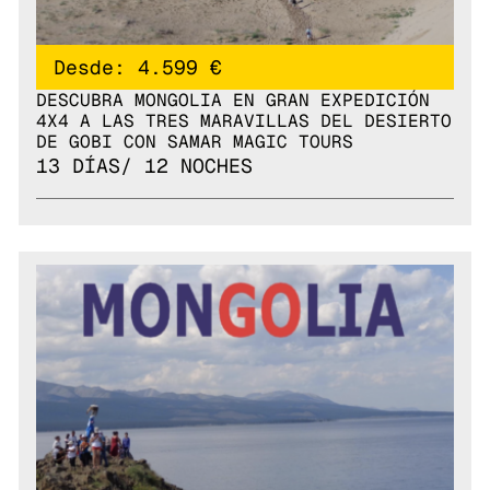
Desde: 4.599 €
DESCUBRA MONGOLIA EN GRAN EXPEDICIÓN
4X4 A LAS TRES MARAVILLAS DEL DESIERTO
DE GOBI CON SAMAR MAGIC TOURS
13 DÍAS/ 12 NOCHES