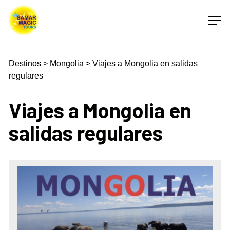
Destinos
>
Mongolia
>
Viajes a Mongolia en salidas
regulares
Viajes a Mongolia en
salidas regulares