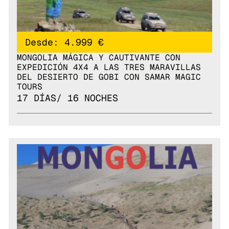
Desde: 4.999 €
MONGOLIA MÁGICA Y CAUTIVANTE CON
EXPEDICIÓN 4X4 A LAS TRES MARAVILLAS
DEL DESIERTO DE GOBI CON SAMAR MAGIC
TOURS
17 DÍAS/ 16 NOCHES