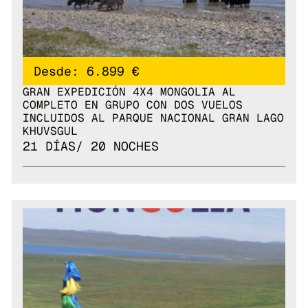
Desde: 6.899 €
GRAN EXPEDICIÓN 4X4 MONGOLIA AL
COMPLETO EN GRUPO CON DOS VUELOS
INCLUIDOS AL PARQUE NACIONAL GRAN LAGO
KHUVSGUL
21 DÍAS/ 20 NOCHES