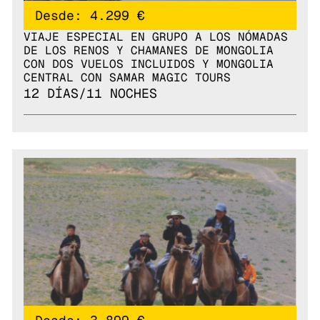
Desde: 4.299 €
VIAJE ESPECIAL EN GRUPO A LOS NÓMADAS
DE LOS RENOS Y CHAMANES DE MONGOLIA
CON DOS VUELOS INCLUIDOS Y MONGOLIA
CENTRAL CON SAMAR MAGIC TOURS
12 DÍAS/11 NOCHES