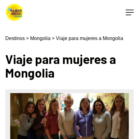
Destinos
>
Mongolia
>
Viaje para mujeres a Mongolia
Viaje para mujeres a
Mongolia