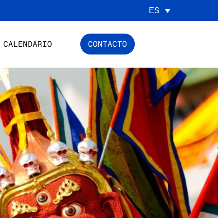
ES
CALENDARIO
CONTACTO