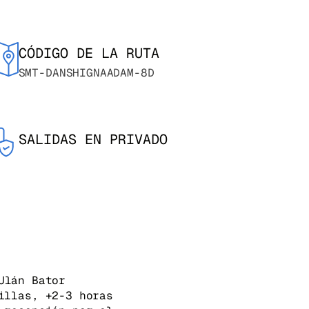
CÓDIGO DE LA RUTA
SMT-DANSHIGNAADAM-8D
SALIDAS EN PRIVADO
Ulán Bator
illas, +2-3 horas